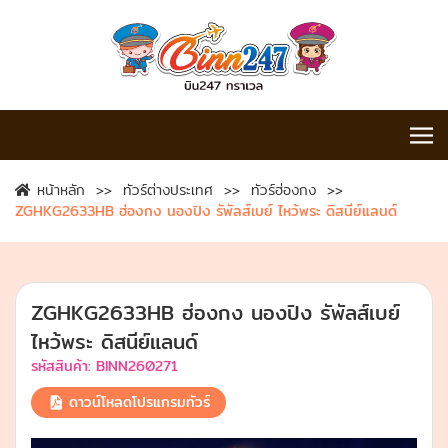
หน้าหลัก
ทัวร์ต่างประเทศ
ทัวร์ฮ่องกง
ZGHKG2633HB ฮ่องกง นองปิง รัพัลส์เบย์ ไหว้พระ ดิสนีย์แลนด์
ZGHKG2633HB ฮ่องกง นองปิง รัพัลส์เบย์
ไหว้พระ ดิสนีย์แลนด์
รหัสสินค้า:
BINN260271
ดาวน์โหลดโปรแกรมทัวร์