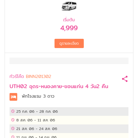
เริ่มต้น
4,999
ทัวร์โค๊ด
BINN201302
UTH02 อุดร-หนองคาย-ขอนแก่น 4 วัน2 คืน
พักโรงแรม
3 ดาว
25 ก.ค. 06
-
28 ก.ค. 06
8 ส.ค. 06
-
11 ส.ค. 06
21 ส.ค. 06
-
24 ส.ค. 06
11 ก.ย. 06
-
14 ก.ย. 06