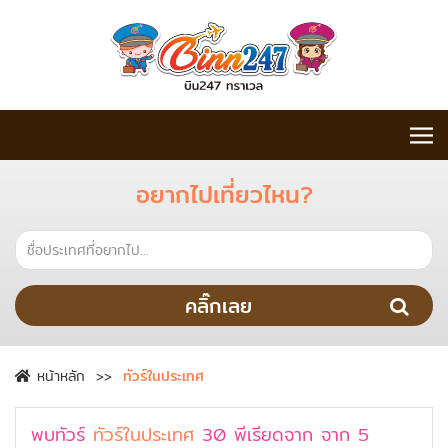
อยากไปเที่ยวไหน?
คลิ๊กเลย
หน้าหลัก
ทัวร์ในประเทศ
พบทัวร์
ทัวร์ในประเทศ
30
พีเรียดจาก
จาก
5