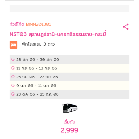
ทัวร์โค๊ด
BINN201301
NST03 สุราษฎร์ธานี-นครศรีธรรมราช-กระบี่
พักโรงแรม
3 ดาว
28 ส.ค. 06
-
30 ส.ค. 06
11 ก.ย. 06
-
13 ก.ย. 06
25 ก.ย. 06
-
27 ก.ย. 06
9 ต.ค. 06
-
11 ต.ค. 06
23 ต.ค. 06
-
25 ต.ค. 06
เริ่มต้น
2,999