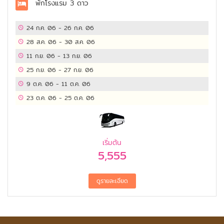
พักโรงแรม
3 ดาว
24 ก.ค. 06
-
26 ก.ค. 06
28 ส.ค. 06
-
30 ส.ค. 06
11 ก.ย. 06
-
13 ก.ย. 06
25 ก.ย. 06
-
27 ก.ย. 06
9 ต.ค. 06
-
11 ต.ค. 06
23 ต.ค. 06
-
25 ต.ค. 06
เริ่มต้น
5,555