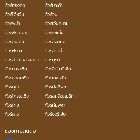
ทัวร์ฮ่องกง
ทัวร์มาเก๊า
ทัวร์ไต้หวัน
ทัวร์จีน
ทัวร์พม่า
ทัวร์เวียดนาม
ทัวร์สิงคโปร์
ทัวร์รัสเซีย
ทัวร์อินเดีย
ทัวร์อังกฤษ
ทัวร์ฝรั่งเศส
ทัวร์อิตาลี
ทัวร์สวิสเซอร์แลนด์
ทัวร์ตุรกี
ทัวร์มาเลเซีย
ทัวร์อินโดนีเซีย
ทัวร์ออสเตรีย
ทัวร์เยอรมัน
ทัวร์ดูไบ
ทัวร์มัลดีฟท์
ทัวร์โครเอเชีย
ทัวร์สหรัฐอเมริกา
ทัวร์ไทย
ทัวร์กัมพูชา
ทัวร์ลาว
ทัวร์จอร์เจีย
ช่องทางติดต่อ