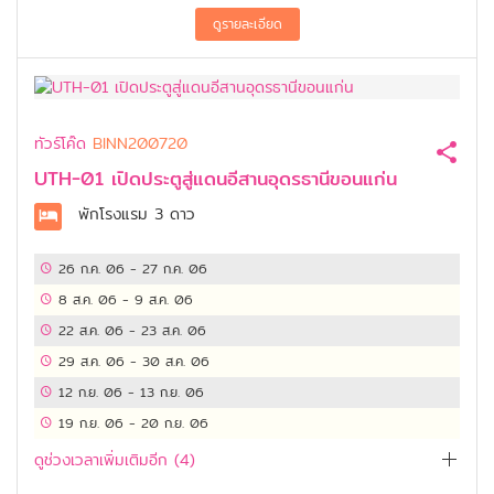
ทัวร์โค๊ด
BINN200720
UTH-01 เปิดประตูสู่แดนอีสานอุดรธานีขอนแก่น
พักโรงแรม
3 ดาว
26 ก.ค. 06
-
27 ก.ค. 06
8 ส.ค. 06
-
9 ส.ค. 06
22 ส.ค. 06
-
23 ส.ค. 06
29 ส.ค. 06
-
30 ส.ค. 06
12 ก.ย. 06
-
13 ก.ย. 06
19 ก.ย. 06
-
20 ก.ย. 06
ดูช่วงเวลาเพิ่มเติมอีก (
4
)