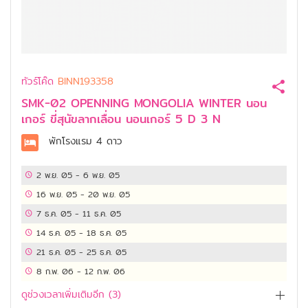
ทัวร์โค๊ด
BINN193358
SMK-02 OPENNING MONGOLIA WINTER นอน
เกอร์ ขี่สุนัขลากเลื่อน นอนเกอร์ 5 D 3 N
พักโรงแรม
4 ดาว
2 พ.ย. 05
-
6 พ.ย. 05
16 พ.ย. 05
-
20 พ.ย. 05
7 ธ.ค. 05
-
11 ธ.ค. 05
14 ธ.ค. 05
-
18 ธ.ค. 05
21 ธ.ค. 05
-
25 ธ.ค. 05
8 ก.พ. 06
-
12 ก.พ. 06
ดูช่วงเวลาเพิ่มเติมอีก (
3
)