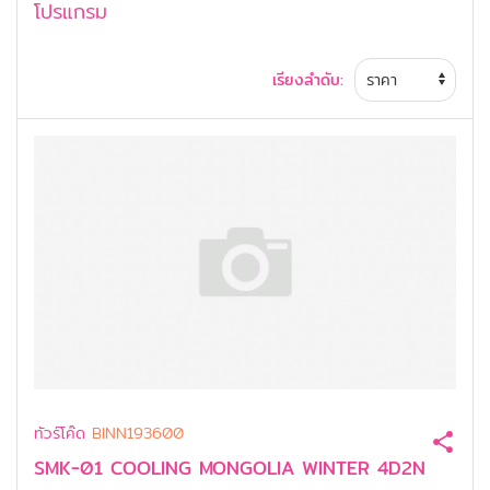
โปรแกรม
เรียงลำดับ:
ทัวร์โค๊ด
BINN193600
SMK-01 COOLING MONGOLIA WINTER 4D2N