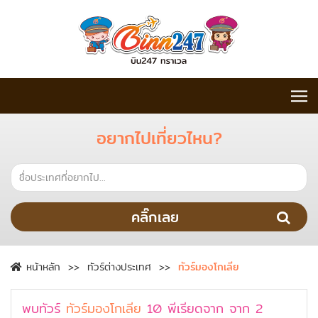
อยากไปเที่ยวไหน?
คลิ๊กเลย
หน้าหลัก
ทัวร์ต่างประเทศ
ทัวร์มองโกเลีย
พบทัวร์
ทัวร์มองโกเลีย
10
พีเรียดจาก
จาก
2