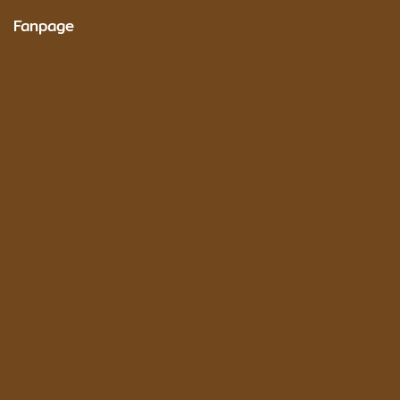
Fanpage