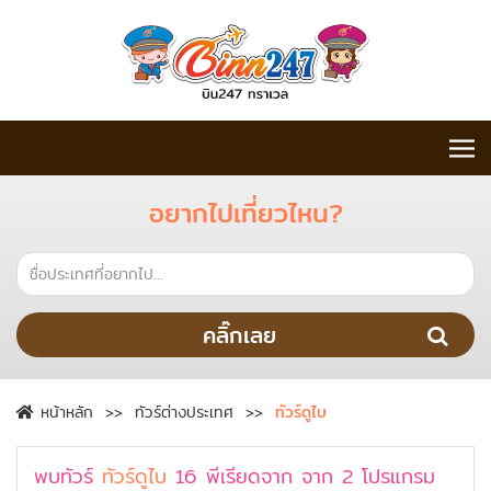
อยากไปเที่ยวไหน?
คลิ๊กเลย
หน้าหลัก
ทัวร์ต่างประเทศ
ทัวร์ดูไบ
พบทัวร์
ทัวร์ดูไบ
16
พีเรียดจาก
จาก
2
โปรแกรม