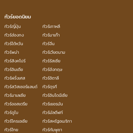
ทัวร์ยอดนิยม
ทัวร์ญี่ปุ่น
ทัวร์เกาหลี
ทัวร์ฮ่องกง
ทัวร์มาเก๊า
ทัวร์ไต้หวัน
ทัวร์จีน
ทัวร์พม่า
ทัวร์เวียดนาม
ทัวร์สิงคโปร์
ทัวร์รัสเซีย
ทัวร์อินเดีย
ทัวร์อังกฤษ
ทัวร์ฝรั่งเศส
ทัวร์อิตาลี
ทัวร์สวิสเซอร์แลนด์
ทัวร์ตุรกี
ทัวร์มาเลเซีย
ทัวร์อินโดนีเซีย
ทัวร์ออสเตรีย
ทัวร์เยอรมัน
ทัวร์ดูไบ
ทัวร์มัลดีฟท์
ทัวร์โครเอเชีย
ทัวร์สหรัฐอเมริกา
ทัวร์ไทย
ทัวร์กัมพูชา