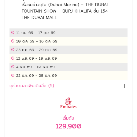
เรือชมอ่าวดูไบ (Dubai Marina) – THE DUBAI
FOUNTAIN SHOW – BURJ KHALIFA ชั้น 154 –
THE DUBAI MALL
11 ก.ย. 69
-
17 ก.ย. 69
10 ต.ค. 69
-
16 ต.ค. 69
23 ต.ค. 69
-
29 ต.ค. 69
13 พ.ย. 69
-
19 พ.ย. 69
4 ธ.ค. 69
-
10 ธ.ค. 69
22 ธ.ค. 69
-
28 ธ.ค. 69
ดูช่วงเวลาเพิ่มเติมอีก (
5
)
เริ่มต้น
129,900