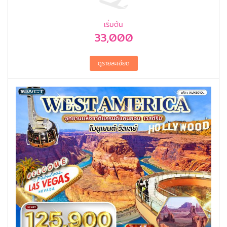
เริ่มต้น
33,000