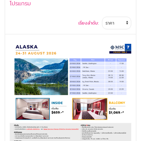
โปรแกรม
เรียงลำดับ: