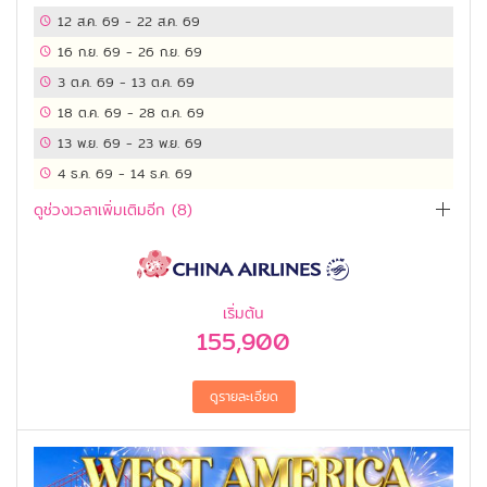
12 ส.ค. 69
-
22 ส.ค. 69
16 ก.ย. 69
-
26 ก.ย. 69
3 ต.ค. 69
-
13 ต.ค. 69
18 ต.ค. 69
-
28 ต.ค. 69
13 พ.ย. 69
-
23 พ.ย. 69
4 ธ.ค. 69
-
14 ธ.ค. 69
ดูช่วงเวลาเพิ่มเติมอีก (
8
)
เริ่มต้น
155,900