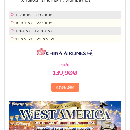
ณ ไนแองการ่า เอาท์เล็ท , ย่านไทม์สแควร์
11 ส.ค. 69
-
20 ส.ค. 69
18 ก.ย. 69
-
27 ก.ย. 69
1 ต.ค. 69
-
10 ต.ค. 69
17 ต.ค. 69
-
26 ต.ค. 69
เริ่มต้น
139,900