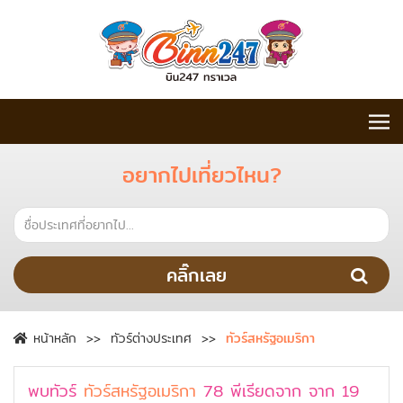
อยากไปเที่ยวไหน?
คลิ๊กเลย
หน้าหลัก
ทัวร์ต่างประเทศ
ทัวร์สหรัฐอเมริกา
พบทัวร์
ทัวร์สหรัฐอเมริกา
78
พีเรียดจาก
จาก
19