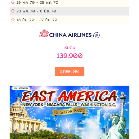
19 พ.ค. 70
-
28 พ.ค. 70
28 พ.ค. 70
-
6 มิ.ย. 70
18 มิ.ย. 70
-
27 มิ.ย. 70
เริ่มต้น
139,900