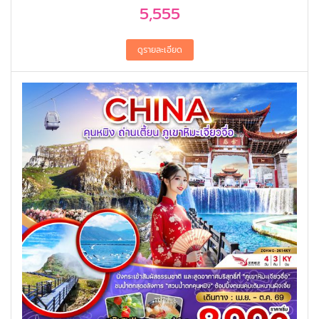
5,555