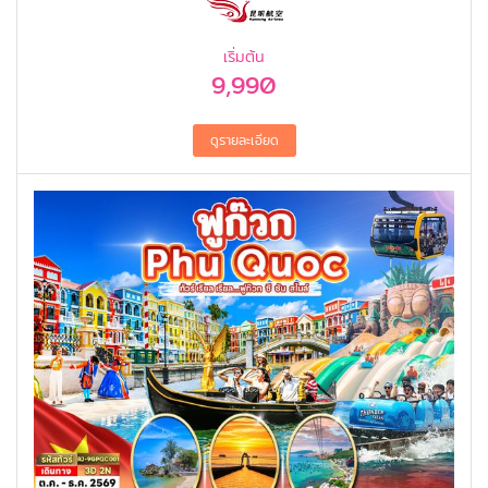
เริ่มต้น
9,990