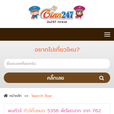
อยากไปเที่ยวไหน?
คลิ๊กเลย
หน้าหลัก
Search Tour
พบทัวร์
ทัวร์ทั้งหมด
5356
พีเรียดจาก
จาก
762