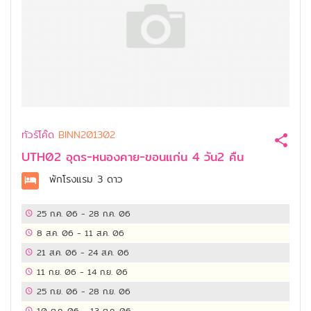
ทัวร์โค๊ด
BINN201302
UTH02 อุดร-หนองคาย-ขอนแก่น 4 วัน2 คืน
พักโรงแรม
3 ดาว
25 ก.ค. 06
-
28 ก.ค. 06
8 ส.ค. 06
-
11 ส.ค. 06
21 ส.ค. 06
-
24 ส.ค. 06
11 ก.ย. 06
-
14 ก.ย. 06
25 ก.ย. 06
-
28 ก.ย. 06
10 ต.ค. 06
-
13 ต.ค. 06