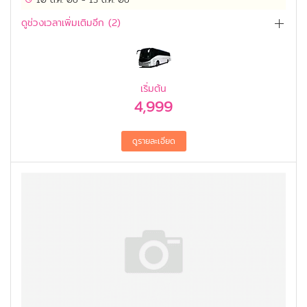
ดูช่วงเวลาเพิ่มเติมอีก (
2
)
เริ่มต้น
4,999