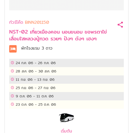
ทัวร์โค๊ด
BINN201150
NST-02 เที่ยวเมืองคอน นอนขนอม ขอพรตาไข่
เลื่อมใสหลวงปู่ทวด รวยๆ ปังๆ ดังๆ เฮงๆ
พักโรงแรม
3 ดาว
24 ก.ค. 06
-
26 ก.ค. 06
28 ส.ค. 06
-
30 ส.ค. 06
11 ก.ย. 06
-
13 ก.ย. 06
25 ก.ย. 06
-
27 ก.ย. 06
9 ต.ค. 06
-
11 ต.ค. 06
23 ต.ค. 06
-
25 ต.ค. 06
เริ่มต้น