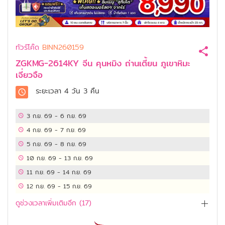
ทัวร์โค๊ด
BINN260159
ZGKMG-2614KY จีน คุนหมิง ถ่านเตี้ยน ภูเขาหิมะ
เจี่ยวจือ
ระยะเวลา
4 วัน 3 คืน
3 ก.ย. 69
-
6 ก.ย. 69
4 ก.ย. 69
-
7 ก.ย. 69
5 ก.ย. 69
-
8 ก.ย. 69
10 ก.ย. 69
-
13 ก.ย. 69
11 ก.ย. 69
-
14 ก.ย. 69
12 ก.ย. 69
-
15 ก.ย. 69
ดูช่วงเวลาเพิ่มเติมอีก (
17
)