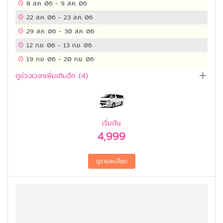
8 ส.ค. 06
-
9 ส.ค. 06
22 ส.ค. 06
-
23 ส.ค. 06
29 ส.ค. 06
-
30 ส.ค. 06
12 ก.ย. 06
-
13 ก.ย. 06
19 ก.ย. 06
-
20 ก.ย. 06
ดูช่วงเวลาเพิ่มเติมอีก (
4
)
เริ่มต้น
4,999