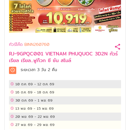
ทัวร์โค๊ด
BINN260760
RJ-9GPQC001 VIETNAM PHUQUOC 3D2N ทัวร์
เรียล เรียล...ฟูก๊วก ซี ซัน สไมล์
ระยะเวลา
3 วัน 2 คืน
10 ต.ค. 69
-
12 ต.ค. 69
16 ต.ค. 69
-
18 ต.ค. 69
30 ต.ค. 69
-
1 พ.ย. 69
13 พ.ย. 69
-
15 พ.ย. 69
20 พ.ย. 69
-
22 พ.ย. 69
27 พ.ย. 69
-
29 พ.ย. 69