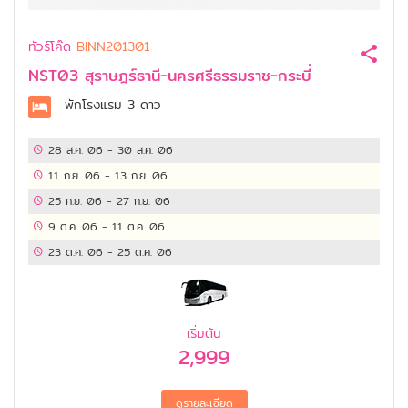
ทัวร์โค๊ด
BINN201301
NST03 สุราษฎร์ธานี-นครศรีธรรมราช-กระบี่
พักโรงแรม
3 ดาว
28 ส.ค. 06
-
30 ส.ค. 06
11 ก.ย. 06
-
13 ก.ย. 06
25 ก.ย. 06
-
27 ก.ย. 06
9 ต.ค. 06
-
11 ต.ค. 06
23 ต.ค. 06
-
25 ต.ค. 06
เริ่มต้น
2,999