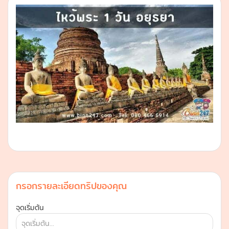
กรอกรายละเอียดทริปของคุณ
จุดเริ่มต้น