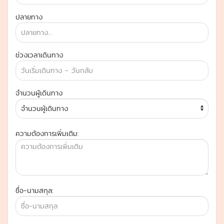
ปลายทาง
ช่วงเวลาเดินทาง
จำนวนผู้เดินทาง
ความต้องการเพิ่มเติม:
ชื่อ-นามสกุล: