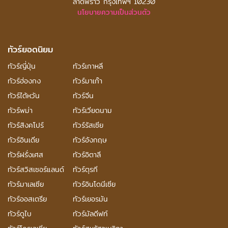
ลาดพร้าว กรุงเทพฯ 10230
นโยบายความเป็นส่วนตัว
ทัวร์ยอดนิยม
ทัวร์ญี่ปุ่น
ทัวร์เกาหลี
ทัวร์ฮ่องกง
ทัวร์มาเก๊า
ทัวร์ไต้หวัน
ทัวร์จีน
ทัวร์พม่า
ทัวร์เวียดนาม
ทัวร์สิงคโปร์
ทัวร์รัสเซีย
ทัวร์อินเดีย
ทัวร์อังกฤษ
ทัวร์ฝรั่งเศส
ทัวร์อิตาลี
ทัวร์สวิสเซอร์แลนด์
ทัวร์ตุรกี
ทัวร์มาเลเซีย
ทัวร์อินโดนีเซีย
ทัวร์ออสเตรีย
ทัวร์เยอรมัน
ทัวร์ดูไบ
ทัวร์มัลดีฟท์