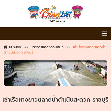
หน้าหลัก
บัตรการแสดงสวนสนุก
เช่าเรือหางยาวตลาดน้ำ
ดำเนินสะดวก ราชบุรี
เช่าเรือหางยาวตลาดน้ำดำเนินสะดวก ราชบุรี