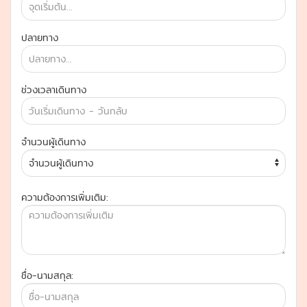
ปลายทาง
ช่วงเวลาเดินทาง
จำนวนผู้เดินทาง
ความต้องการเพิ่มเติม:
ชื่อ-นามสกุล: