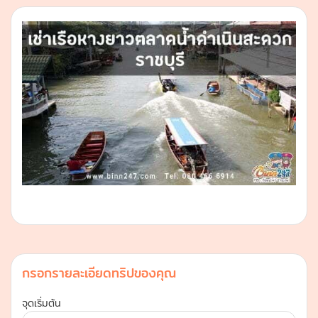
กรอกรายละเอียดทริปของคุณ
จุดเริ่มต้น