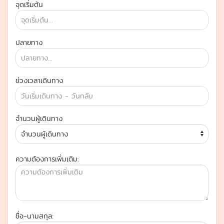
จุดเริ่มต้น
ปลายทาง
ช่วงเวลาเดินทาง
จำนวนผู้เดินทาง
ความต้องการเพิ่มเติม:
ชื่อ-นามสกุล: