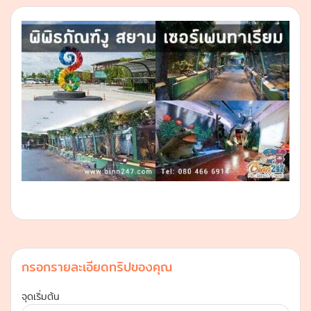
กรอกรายละเอียดทริปของคุณ
จุดเริ่มต้น