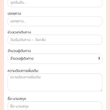
ปลายทาง
ช่วงเวลาเดินทาง
จำนวนผู้เดินทาง
ความต้องการเพิ่มเติม:
ชื่อ-นามสกุล: