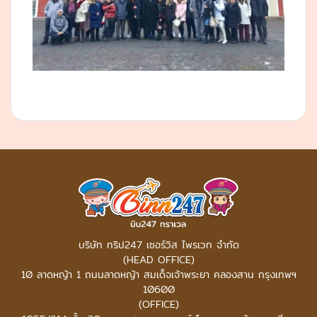
บริษัท ทริป247 เซอร์วิส ไพรเวท จำกัด
(HEAD OFFICE)
10 ลาดหญ้า 1 ถนนลาดหญ้า สมเด็จเจ้าพระยา คลองสาน กรุงเทพฯ
10600
(OFFICE)