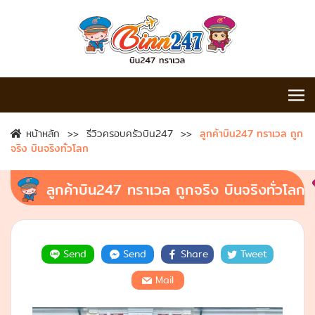
หน้าหลัก
รีวิวครอบครัวบิน247
ลูกค้าบิน247 ทราเวล ถูก
จริง บินจริงทั่วโลก
ลูกค้าบิน247 ทราเวล ถูกจริง บินจริงทั่วโลก
Send
Send
Share
Tweet
Mail