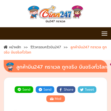
หน้าหลัก
รีวิวครอบครัวบิน247
ลูกค้าบิน247 ทราเวล ถูก
จริง บินจริงทั่วโลก
ลูกค้าบิน247 ทราเวล ถูกจริง บินจริงทั่วโลก
Send
Send
Share
Tweet
Mail