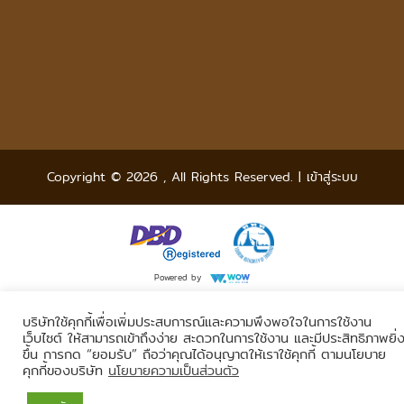
Copyright © 2026
,
All Rights Reserved.
|
เข้าสู่ระบบ
Powered by
บริษัทใช้คุกกี้เพื่อเพิ่มประสบการณ์และความพึงพอใจในการใช้งาน
เว็บไซต์ ให้สามารถเข้าถึงง่าย สะดวกในการใช้งาน และมีประสิทธิภาพยิ่
ขึ้น การกด “ยอมรับ” ถือว่าคุณได้อนุญาตให้เราใช้คุกกี้ ตามนโยบาย
คุกกี้ของบริษัท
นโยบายความเป็นส่วนตัว