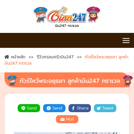
หน้าหลัก
รีวิวครอบครัวบิน247
ทัวร์ไหว้พระอยุธยา ลูกค้า
บิน247 ทราเวล
ทัวร์ไหว้พระอยุธยา ลูกค้าบิน247 ทราเวล
Send
Send
Share
Tweet
Mail