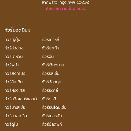
ลาดพร้าว กรุงเทพฯ 10230
นโยบายความเป็นส่วนตัว
ทัวร์ยอดนิยม
ทัวร์ญี่ปุ่น
ทัวร์เกาหลี
ทัวร์ฮ่องกง
ทัวร์มาเก๊า
ทัวร์ไต้หวัน
ทัวร์จีน
ทัวร์พม่า
ทัวร์เวียดนาม
ทัวร์สิงคโปร์
ทัวร์รัสเซีย
ทัวร์อินเดีย
ทัวร์อังกฤษ
ทัวร์ฝรั่งเศส
ทัวร์อิตาลี
ทัวร์สวิสเซอร์แลนด์
ทัวร์ตุรกี
ทัวร์มาเลเซีย
ทัวร์อินโดนีเซีย
ทัวร์ออสเตรีย
ทัวร์เยอรมัน
ทัวร์ดูไบ
ทัวร์มัลดีฟท์