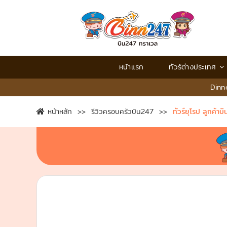
หน้าแรก
ทัวร์ต่างประเทศ
Dinn
หน้าหลัก
รีวิวครอบครัวบิน247
ทัวร์ยุโรป ลูกค้า