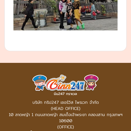
บริษัท ทริป247 เซอร์วิส ไพรเวท จำกัด
(HEAD OFFICE)
10 ลาดหญ้า 1 ถนนลาดหญ้า สมเด็จเจ้าพระยา คลองสาน กรุงเทพฯ
10600
(OFFICE)