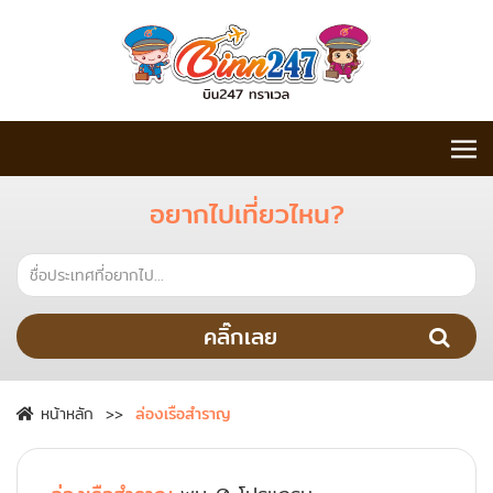
อยากไปเที่ยวไหน?
คลิ๊กเลย
หน้าหลัก
ล่องเรือสำราญ